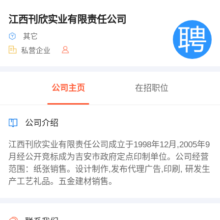
江西刊欣实业有限责任公司
其它
私营企业
公司主页
在招职位
公司介绍
江西刊欣实业有限责任公司成立于1998年12月,2005年9
月经公开竞标成为吉安市政府定点印制单位。公司经营
范围：纸张销售。设计制作,发布代理广告,印刷, 研发生
产工艺礼品。五金建材销售。