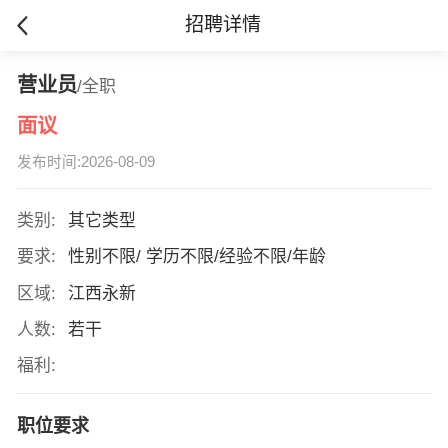
招聘详情
营业员
/全职
面议
发布时间:2026-08-09
类别:
其它类型
要求:
性别不限/ 学历不限/经验不限/年龄
区域:
江西永新
人数:
若干
福利:
职位要求