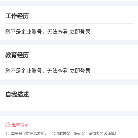
工作经历
您不是企业账号，无法查看
立即登录
教育经历
您不是企业账号，无法查看
立即登录
自我描述
温馨提示
1、本平台仅供信息发布，不会收取押金、保证金，请微友务必谨慎！